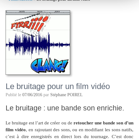
Le bruitage pour un film vidéo
Publié le
07/06/2016
par
Stéphane POIREL
Le bruitage : une bande son enrichie.
Le bruitage est l’art de créer ou de
retoucher une bande son d’un
film vidéo
, en rajoutant des sons, ou en modifiant les sons natifs,
c’est à dire enregistrés en direct lors du tournage. C’est donc