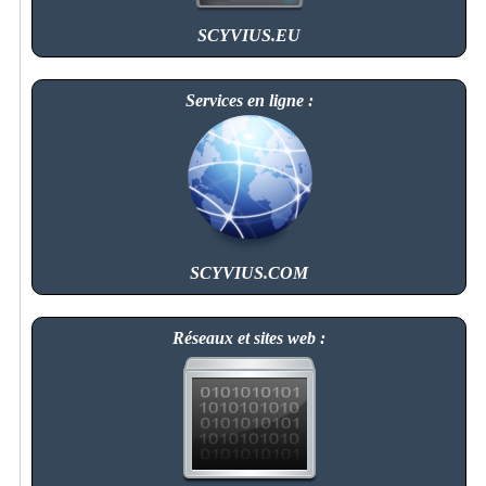
SCYVIUS.EU
Services en ligne :
SCYVIUS.COM
Réseaux et sites web :