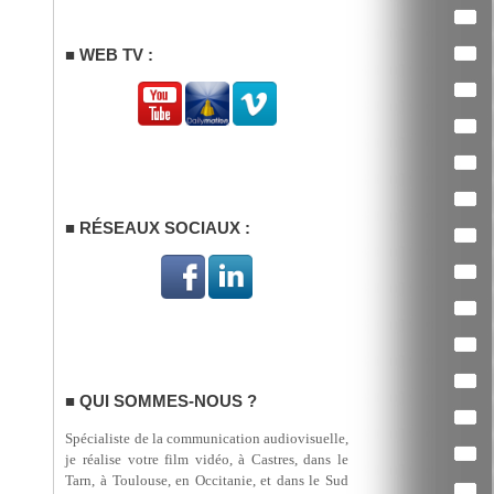
WEB TV :
RÉSEAUX SOCIAUX :
QUI SOMMES-NOUS ?
Spécialiste de la communication audiovisuelle,
je réalise votre film vidéo, à Castres, dans le
Tarn, à Toulouse, en Occitanie, et dans le Sud