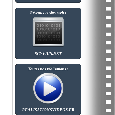
Réseaux et sites web :
SCYVIUS.NET
Toutes nos réalisations :
REALISATIONSVIDEOS.FR