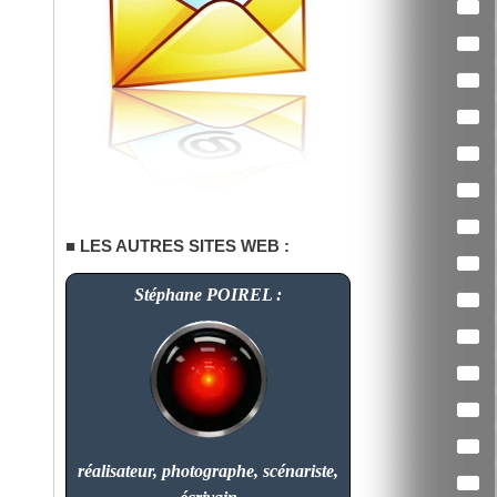
LES AUTRES SITES WEB :
Stéphane POIREL :
réalisateur, photographe, scénariste,