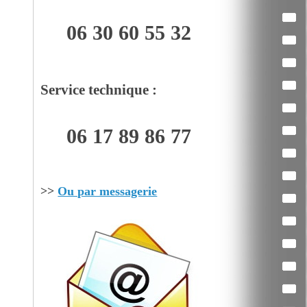
06 30 60 55 32
Service technique :
06 17 89 86 77
>>
Ou par messagerie