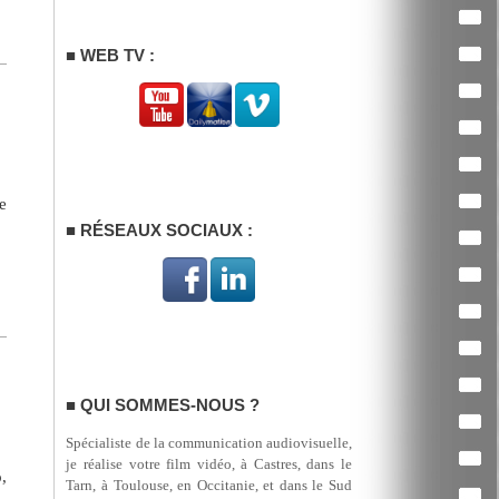
WEB TV :
e
RÉSEAUX SOCIAUX :
QUI SOMMES-NOUS ?
Spécialiste de la communication audiovisuelle,
je réalise votre film vidéo, à Castres, dans le
,
Tarn, à Toulouse, en Occitanie, et dans le Sud