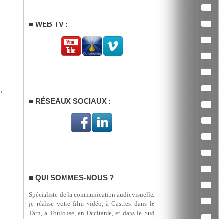
WEB TV :
,
RÉSEAUX SOCIAUX :
QUI SOMMES-NOUS ?
Spécialiste de la communication audiovisuelle,
je réalise votre film vidéo, à Castres, dans le
Tarn, à Toulouse, en Occitanie, et dans le Sud