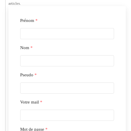
articles.
Prénom
*
Nom
*
Pseudo
*
Votre mail
*
Mot de passe
*