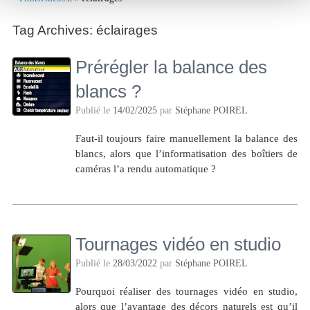
Tag Archives:
éclairages
Prérégler la balance des
blancs ?
Publié le
14/02/2025
par
Stéphane POIREL
Faut-il toujours faire manuellement la balance des
blancs, alors que l’informatisation des boîtiers de
caméras l’a rendu automatique ?
Tournages vidéo en studio
Publié le
28/03/2022
par
Stéphane POIREL
Pourquoi réaliser des tournages vidéo en studio,
alors que l’avantage des décors naturels est qu’il