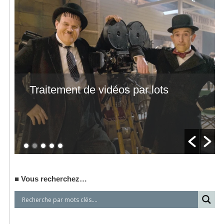
Traitement de vidéos par lots
Vous recherchez…