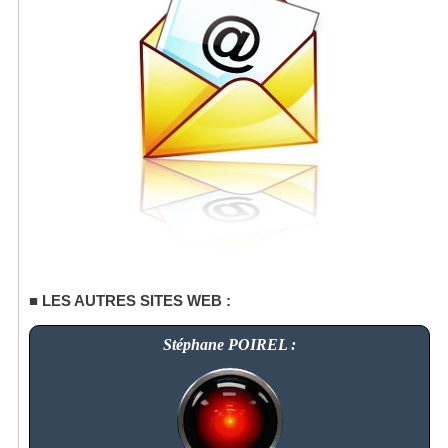
LES AUTRES SITES WEB :
Stéphane POIREL :