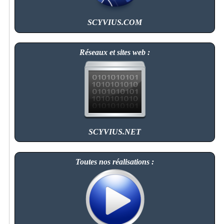
SCYVIUS.COM
Réseaux et sites web :
SCYVIUS.NET
Toutes nos réalisations :