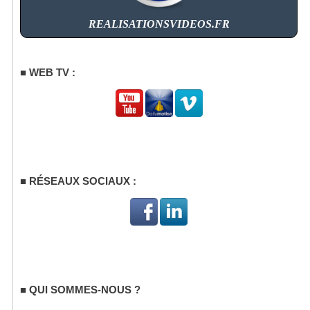
REALISATIONSVIDEOS.FR
WEB TV :
RÉSEAUX SOCIAUX :
QUI SOMMES-NOUS ?