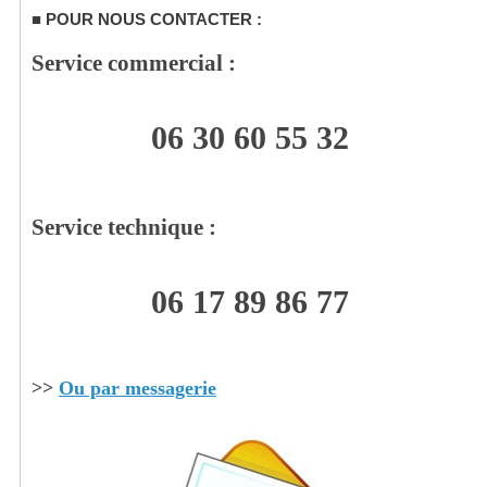
POUR NOUS CONTACTER :
Service commercial :
06 30 60 55 32
Service technique :
06 17 89 86 77
>>
Ou par messagerie