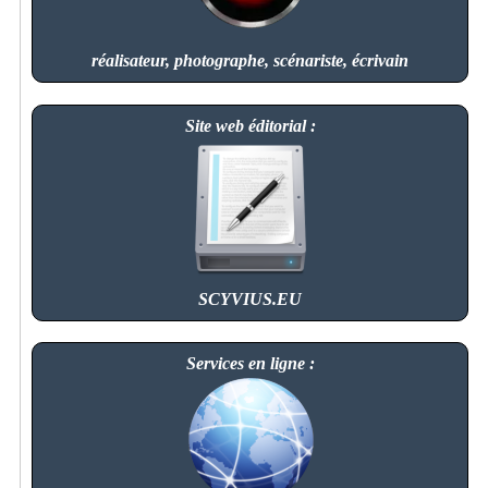
réalisateur, photographe, scénariste, écrivain
Site web éditorial :
SCYVIUS.EU
Services en ligne :