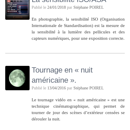
Publié le
24/01/2018
par
Stéphane POIREL
En photographie, la sensibilité ISO (Organisation
Internationale de Standardisation) est la mesure de
la sensibilité à la lumière des pellicules et des
capteurs numériques, pour une exposition correcte.
Tournage en « nuit
américaine ».
Publié le
13/04/2016
par
Stéphane POIREL
Le tournage vidéo en « nuit américaine » est une
technique cinématographique, qui permet de
tourner de jour des scènes d’extérieur censées se
dérouler la nuit.