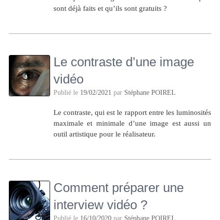
sont déjà faits et qu’ils sont gratuits ?
Le contraste d’une image
vidéo
Publié le
19/02/2021
par
Stéphane POIREL
Le contraste, qui est le rapport entre les luminosités
maximale et minimale d’une image est aussi un
outil artistique pour le réalisateur.
Comment préparer une
interview vidéo ?
Publié le
16/10/2020
par
Stéphane POIREL