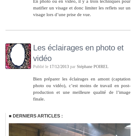
En photo ou en vidéo, il y a trois techniques pour
matifier un visage et donc limiter les reflets sur un
visage lors d’une prise de vue.
Les éclairages en photo et
vidéo
Publié le
17/12/2013
par
Stéphane POIREL
Bien préparer les éclairages en amont (captation
photo ou vidéo), c’est moins de travail en post-
production et une meilleure qualité de l’image
finale.
DERNIERS ARTICLES :