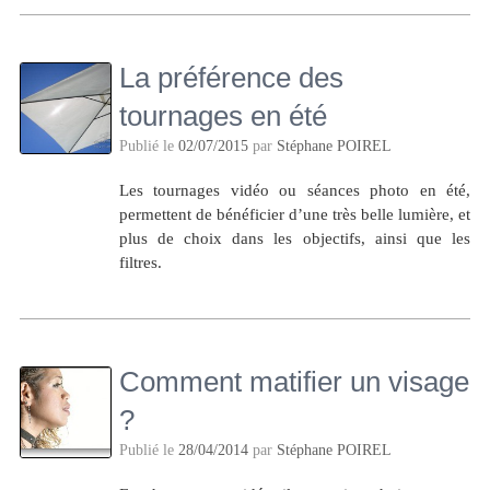
La préférence des
tournages en été
Publié le
02/07/2015
par
Stéphane POIREL
Les tournages vidéo ou séances photo en été,
permettent de bénéficier d’une très belle lumière, et
plus de choix dans les objectifs, ainsi que les
filtres.
Comment matifier un visage
?
Publié le
28/04/2014
par
Stéphane POIREL