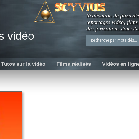
Réalisation de films d'e
reportages vidéo, films
des formations dans l'a
s vidéo
Tutos sur la vidéo
Films réalisés
Vidéos en lign