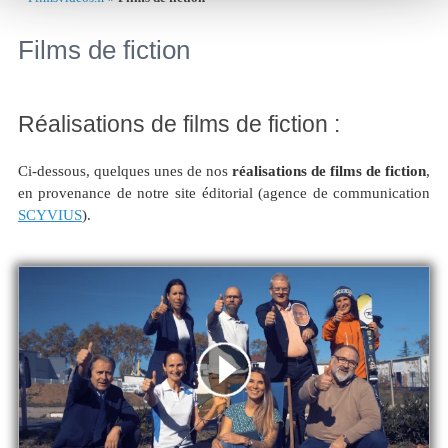
Films de fiction
Réalisations de films de fiction :
Ci-dessous, quelques unes de nos
réalisations de films de fiction
,
en provenance de notre site éditorial (agence de communication
SCYVIUS
).