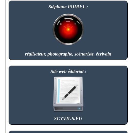
Stéphane POIREL :
réalisateur, photographe, scénariste, écrivain
Site web éditorial :
SCYVIUS.EU