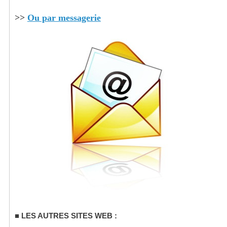
>>
Ou par messagerie
LES AUTRES SITES WEB :