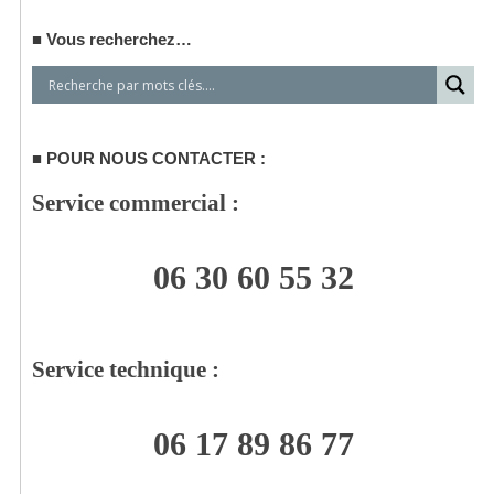
Vous recherchez…
POUR NOUS CONTACTER :
Service commercial :
06 30 60 55 32
Service technique :
06 17 89 86 77