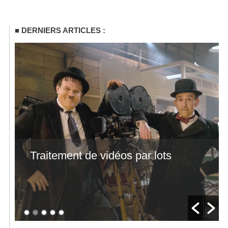
DERNIERS ARTICLES :
Traitement de vidéos par lots