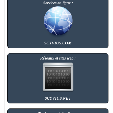
Services en ligne :
SCYVIUS.COM
Réseaux et sites web :
SCYVIUS.NET