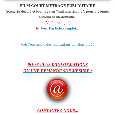
FILM COURT MÉTRAGE PUBLICITAIRE
Scénario décalé et tournage en "nuit américaine", pour présenter
autrement un domaine.
(Vidéo en ligne)
►
Voir l'article complet
...
Voir l'ensemble des réalisations de films vidéo
POUR PLUS D'INFORMATIONS
OU UNE DEMANDE SUR MESURE :
CONTACTEZ-NOUS...