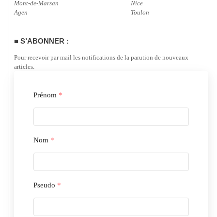
Mont-de-Marsan
Nice
Agen
Toulon
S’ABONNER :
Pour recevoir par mail les notifications de la parution de nouveaux
articles.
Prénom
*
Nom
*
Pseudo
*