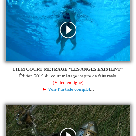
FILM COURT MÉTRAGE "LES ANGES EXISTENT"
Édition 2019 du court métrage inspiré de faits réels.
(Vidéo en ligne)
►
Voir l'article complet
...