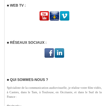
WEB TV :
RÉSEAUX SOCIAUX :
QUI SOMMES-NOUS ?
Spécialiste de la communication audiovisuelle, je réalise votre film vidéo,
à Castres, dans le Tarn, à Toulouse, en Occitanie, et dans le Sud de la
France :
Occitanie :