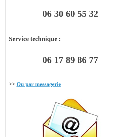
06 30 60 55 32
Service technique :
06 17 89 86 77
>>
Ou par messagerie