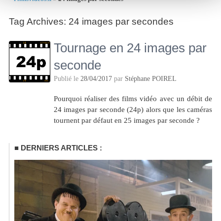
Tag Archives:
24 images par secondes
Tournage en 24 images par
seconde
Publié le
28/04/2017
par
Stéphane POIREL
Pourquoi réaliser des films vidéo avec un débit de
24 images par seconde (24p) alors que les caméras
tournent par défaut en 25 images par seconde ?
DERNIERS ARTICLES :