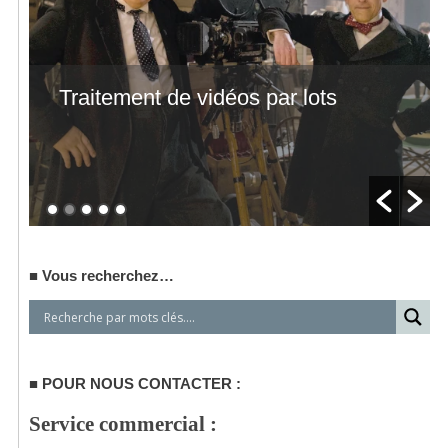
Traitement de vidéos par lots
Vous recherchez…
POUR NOUS CONTACTER :
Service commercial :