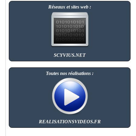
Réseaux et sites web :
SCYVIUS.NET
Toutes nos réalisations :
REALISATIONSVIDEOS.FR