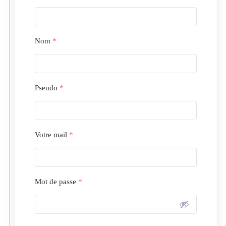
Nom
*
Pseudo
*
Votre mail
*
Mot de passe
*