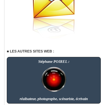
LES AUTRES SITES WEB :
Stéphane POIREL :
réalisateur, photographe, scénariste, écrivain