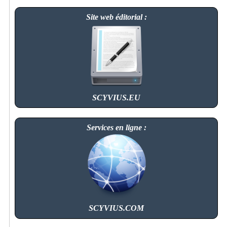
Site web éditorial :
SCYVIUS.EU
Services en ligne :
SCYVIUS.COM