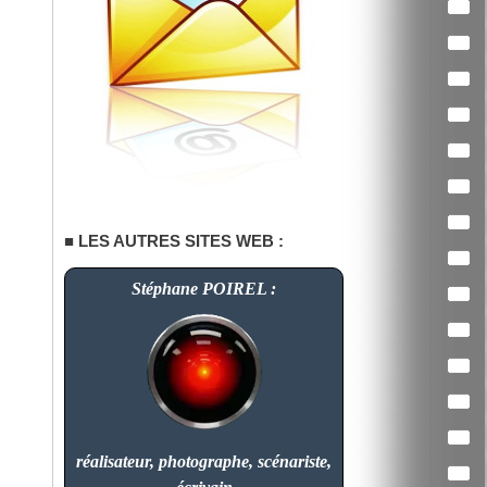
LES AUTRES SITES WEB :
Stéphane POIREL :
réalisateur, photographe, scénariste,