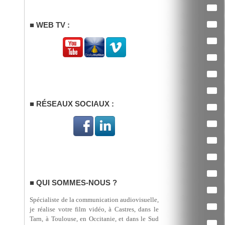
WEB TV :
RÉSEAUX SOCIAUX :
QUI SOMMES-NOUS ?
Spécialiste de la communication audiovisuelle,
je réalise votre film vidéo, à Castres, dans le
Tarn, à Toulouse, en Occitanie, et dans le Sud