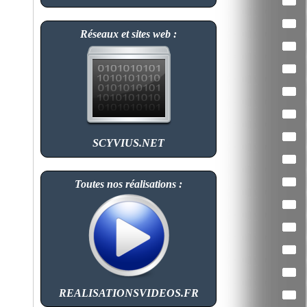
Réseaux et sites web :
SCYVIUS.NET
Toutes nos réalisations :
REALISATIONSVIDEOS.FR