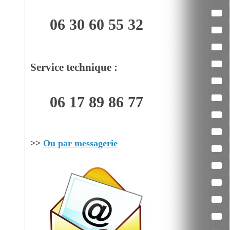
06 30 60 55 32
Service technique :
06 17 89 86 77
>>
Ou par messagerie