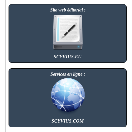
Site web éditorial :
SCYVIUS.EU
Services en ligne :
SCYVIUS.COM