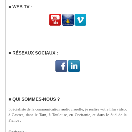
WEB TV :
RÉSEAUX SOCIAUX :
QUI SOMMES-NOUS ?
Spécialiste de la communication audiovisuelle, je réalise votre film vidéo,
à Castres, dans le Tarn, à Toulouse, en Occitanie, et dans le Sud de la
France :
Occitanie :