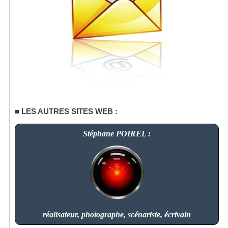
LES AUTRES SITES WEB :
Stéphane POIREL :
réalisateur, photographe, scénariste, écrivain