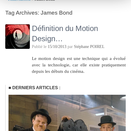
Tag Archives:
James Bond
Définition du Motion
Design…
Publié le
15/10/2013
par
Stéphane POIREL
Le motion design est une technique qui a évolué
avec la technologie, car elle existe pratiquement
depuis les débuts du cinéma.
DERNIERS ARTICLES :