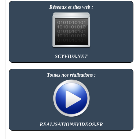
Réseaux et sites web :
SCYVIUS.NET
Toutes nos réalisations :
REALISATIONSVIDEOS.FR