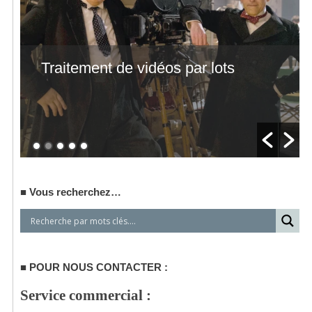
Traitement de vidéos par lots
Vous recherchez…
POUR NOUS CONTACTER :
Service commercial :