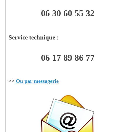
06 30 60 55 32
Service technique :
06 17 89 86 77
>>
Ou par messagerie