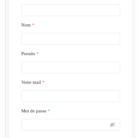
Nom
*
Pseudo
*
Votre mail
*
Mot de passe
*