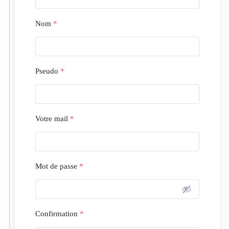
Nom
*
Pseudo
*
Votre mail
*
Mot de passe
*
Confirmation
*