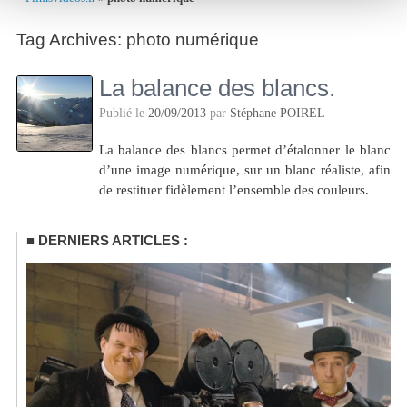
Tag Archives:
photo numérique
La balance des blancs.
Publié le
20/09/2013
par
Stéphane POIREL
La balance des blancs permet d’étalonner le blanc
d’une image numérique, sur un blanc réaliste, afin
de restituer fidèlement l’ensemble des couleurs.
DERNIERS ARTICLES :