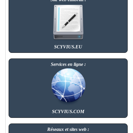
SCYVIUS.EU
Services en ligne :
SCYVIUS.COM
Réseaux et sites web :