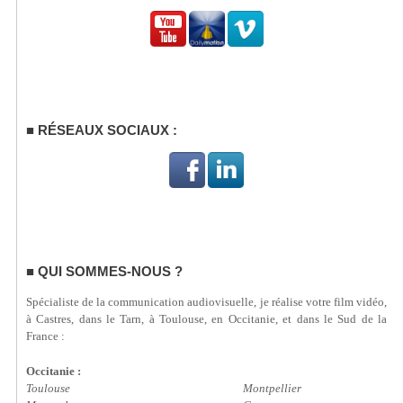
RÉSEAUX SOCIAUX :
QUI SOMMES-NOUS ?
Spécialiste de la communication audiovisuelle, je réalise votre film vidéo,
à Castres, dans le Tarn, à Toulouse, en Occitanie, et dans le Sud de la
France :
Occitanie :
Toulouse
Montpellier