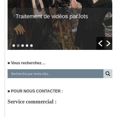
Traitement de vidéos par lots
Vous recherchez…
POUR NOUS CONTACTER :
Service commercial :