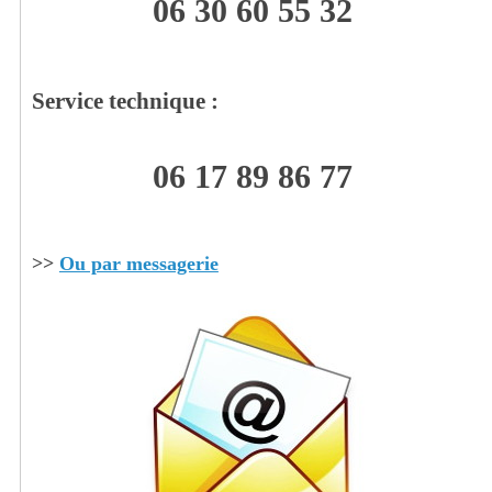
06 30 60 55 32
Service technique :
06 17 89 86 77
>>
Ou par messagerie