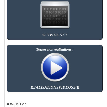
SCYVIUS.NET
Toutes nos réalisations :
REALISATIONSVIDEOS.FR
WEB TV :