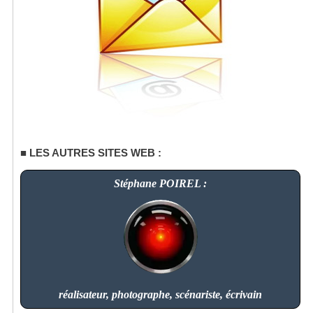
LES AUTRES SITES WEB :
Stéphane POIREL :
réalisateur, photographe, scénariste, écrivain