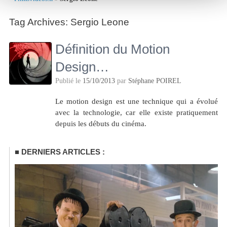
Tag Archives:
Sergio Leone
Définition du Motion
Design…
Publié le
15/10/2013
par
Stéphane POIREL
Le motion design est une technique qui a évolué
avec la technologie, car elle existe pratiquement
depuis les débuts du cinéma.
DERNIERS ARTICLES :