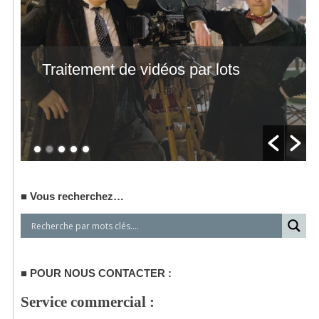
Traitement de vidéos par lots
Vous recherchez…
POUR NOUS CONTACTER :
Service commercial :