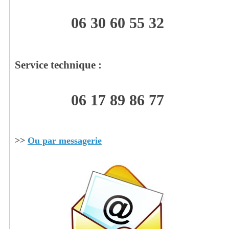
06 30 60 55 32
Service technique :
06 17 89 86 77
>>
Ou par messagerie