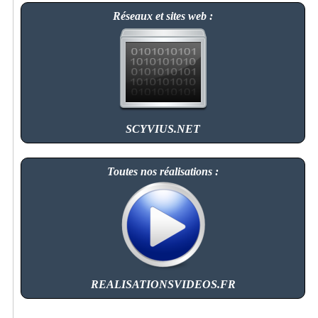
Réseaux et sites web :
SCYVIUS.NET
Toutes nos réalisations :
REALISATIONSVIDEOS.FR