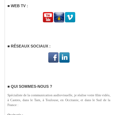
WEB TV :
RÉSEAUX SOCIAUX :
QUI SOMMES-NOUS ?
Spécialiste de la communication audiovisuelle, je réalise votre film vidéo,
à Castres, dans le Tarn, à Toulouse, en Occitanie, et dans le Sud de la
France :
Occitanie :