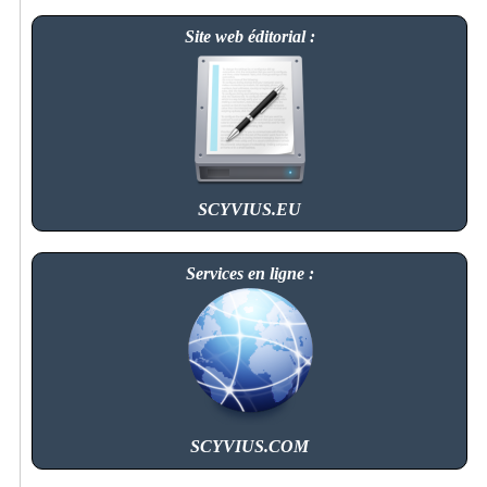
Site web éditorial :
SCYVIUS.EU
Services en ligne :
SCYVIUS.COM