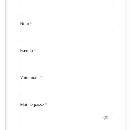
Nom
*
Pseudo
*
Votre mail
*
Mot de passe
*