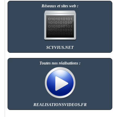
Réseaux et sites web :
SCYVIUS.NET
Toutes nos réalisations :
REALISATIONSVIDEOS.FR