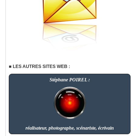
LES AUTRES SITES WEB :
Stéphane POIREL :
réalisateur, photographe, scénariste, écrivain