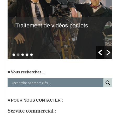
Traitement de vidéos par lots
Vous recherchez…
POUR NOUS CONTACTER :
Service commercial :