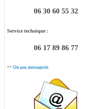
06 30 60 55 32
Service technique :
06 17 89 86 77
>>
Ou par messagerie