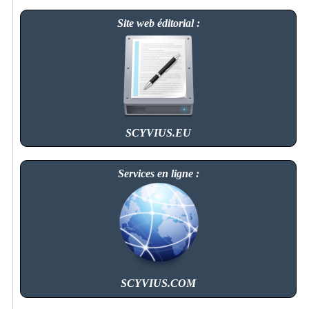
Site web éditorial :
SCYVIUS.EU
Services en ligne :
SCYVIUS.COM