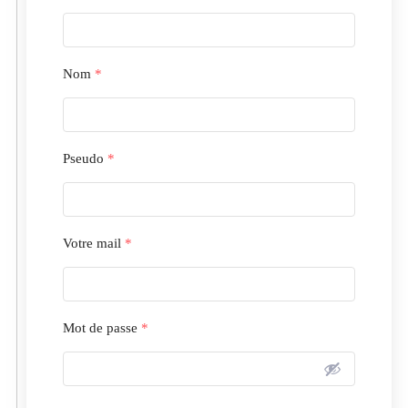
Nom
*
Pseudo
*
Votre mail
*
Mot de passe
*