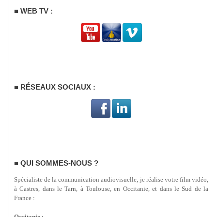
WEB TV :
RÉSEAUX SOCIAUX :
QUI SOMMES-NOUS ?
Spécialiste de la communication audiovisuelle, je réalise votre film vidéo,
à Castres, dans le Tarn, à Toulouse, en Occitanie, et dans le Sud de la
France :
Occitanie :