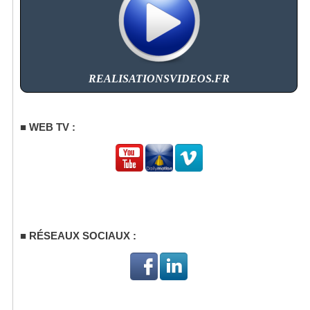
REALISATIONSVIDEOS.FR
WEB TV :
RÉSEAUX SOCIAUX :