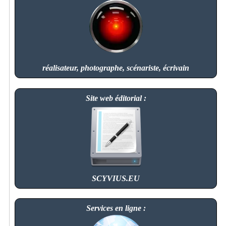
réalisateur, photographe, scénariste, écrivain
Site web éditorial :
SCYVIUS.EU
Services en ligne :