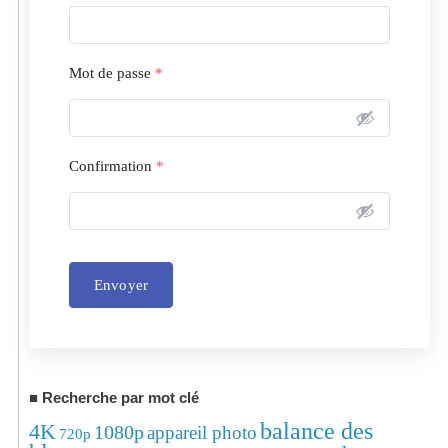
Mot de passe
*
Confirmation
*
Envoyer
Alternative:
Recherche par mot clé
balance des
4K
1080p
appareil photo
720p