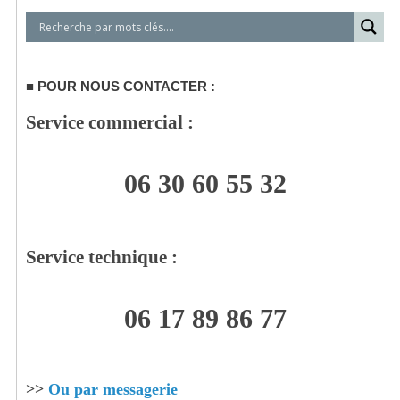
POUR NOUS CONTACTER :
Service commercial :
06 30 60 55 32
Service technique :
06 17 89 86 77
>>
Ou par messagerie