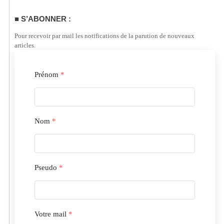
S’ABONNER :
Pour recevoir par mail les notifications de la parution de nouveaux
articles.
Prénom
*
Nom
*
Pseudo
*
Votre mail
*