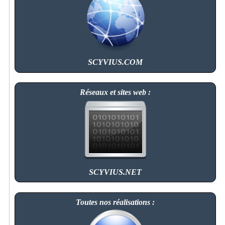
SCYVIUS.COM
Réseaux et sites web :
SCYVIUS.NET
Toutes nos réalisations :