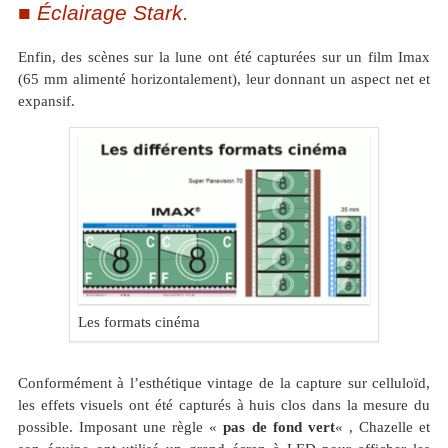
Éclairage Stark.
Enfin, des scènes sur la lune ont été capturées sur un film Imax
(65 mm alimenté horizontalement), leur donnant un aspect net et
expansif.
Les formats cinéma
Conformément à l’esthétique vintage de la capture sur celluloïd,
les effets visuels ont été capturés à huis clos dans la mesure du
possible. Imposant une règle «
pas de fond vert
« , Chazelle et