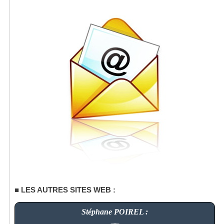
LES AUTRES SITES WEB :
Stéphane POIREL :