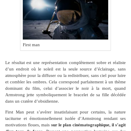
First man
Le résultat est une représentation complètement sobre et réaliste
d’un endroit où le soleil est la seule source d’éclairage, sans
atmosphère pour la diffuser ou la redistribuer, sans ciel pour luire
et combler les ombres. Cela correspond parfaitement à un thème
dominant du film, celui d’associer le noir à la mort, quand
Armstrong jette symboliquement le bracelet de sa fille décédée
dans un cratère d’obsidienne.
First Man peut s’avérer insatisfaisant pour certains, la nature
taciturne et émotionnellement isolée d’Armstrong rendant ses
motivations floues, mais
sur le plan cinématographique, il s’agit