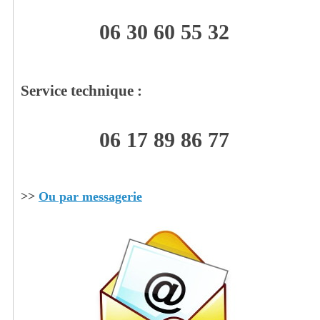
06 30 60 55 32
Service technique :
06 17 89 86 77
>>
Ou par messagerie