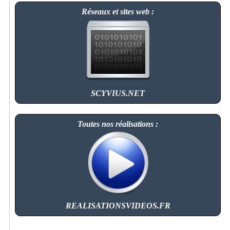
Réseaux et sites web :
SCYVIUS.NET
Toutes nos réalisations :
REALISATIONSVIDEOS.FR