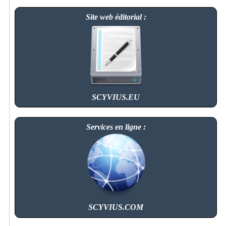
Site web éditorial :
SCYVIUS.EU
Services en ligne :
SCYVIUS.COM