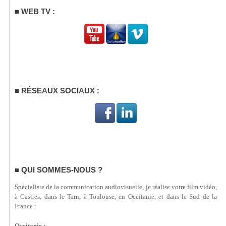
WEB TV :
RÉSEAUX SOCIAUX :
QUI SOMMES-NOUS ?
Spécialiste de la communication audiovisuelle, je réalise votre film vidéo,
à Castres, dans le Tarn, à Toulouse, en Occitanie, et dans le Sud de la
France :
Occitanie :