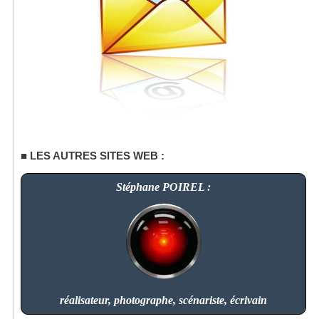
LES AUTRES SITES WEB :
Stéphane POIREL :
réalisateur, photographe, scénariste, écrivain