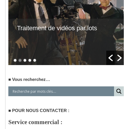
Traitement de vidéos par lots
Vous recherchez…
POUR NOUS CONTACTER :
Service commercial :