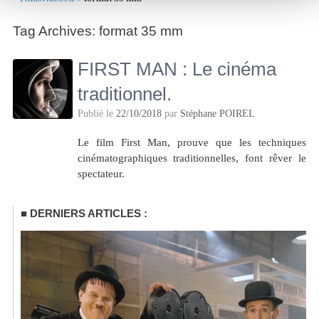
Tag Archives:
format 35 mm
FIRST MAN : Le cinéma
traditionnel.
Publié le
22/10/2018
par
Stéphane POIREL
Le film First Man, prouve que les techniques
cinématographiques traditionnelles, font rêver le
spectateur.
DERNIERS ARTICLES :