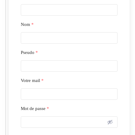
Nom
*
Pseudo
*
Votre mail
*
Mot de passe
*