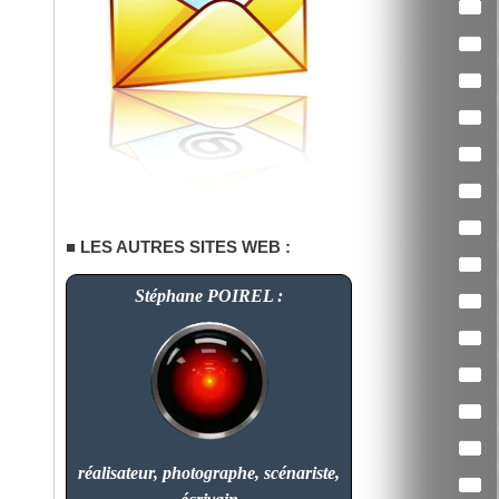
LES AUTRES SITES WEB :
Stéphane POIREL :
réalisateur, photographe, scénariste,