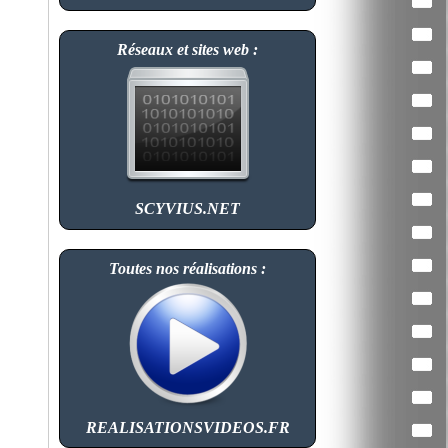
Réseaux et sites web :
SCYVIUS.NET
Toutes nos réalisations :
REALISATIONSVIDEOS.FR