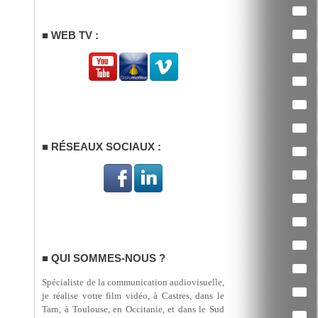
WEB TV :
RÉSEAUX SOCIAUX :
QUI SOMMES-NOUS ?
Spécialiste de la communication audiovisuelle,
je réalise votre film vidéo, à Castres, dans le
Tarn, à Toulouse, en Occitanie, et dans le Sud