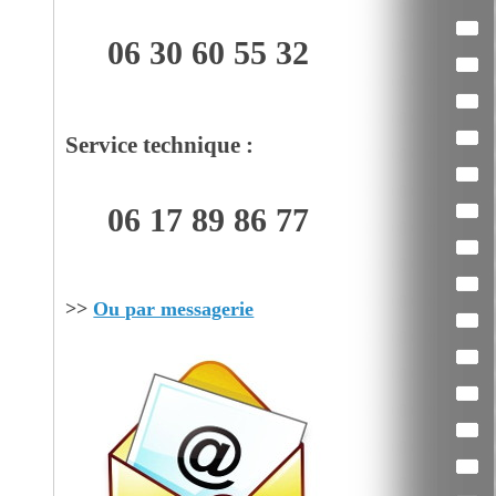
06 30 60 55 32
Service technique :
06 17 89 86 77
>>
Ou par messagerie