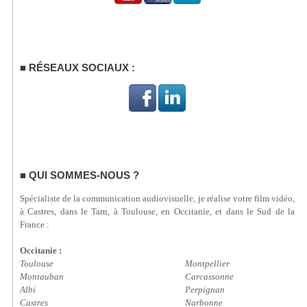
RÉSEAUX SOCIAUX :
QUI SOMMES-NOUS ?
Spécialiste de la communication audiovisuelle, je réalise votre film vidéo,
à Castres, dans le Tarn, à Toulouse, en Occitanie, et dans le Sud de la
France :
Occitanie :
Toulouse
Montpellier
Montauban
Carcassonne
Albi
Perpignan
Castres
Narbonne