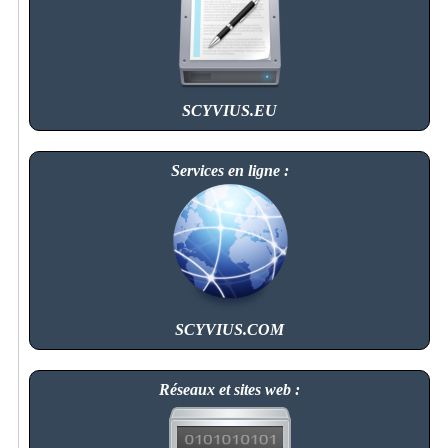
SCYVIUS.EU
Services en ligne :
SCYVIUS.COM
Réseaux et sites web :