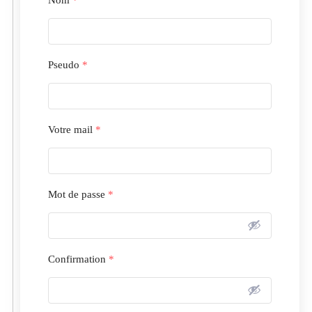
Pseudo
*
Votre mail
*
Mot de passe
*
Confirmation
*