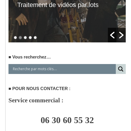
Traitement de vidéos par lots
Vous recherchez…
POUR NOUS CONTACTER :
Service commercial :
06 30 60 55 32