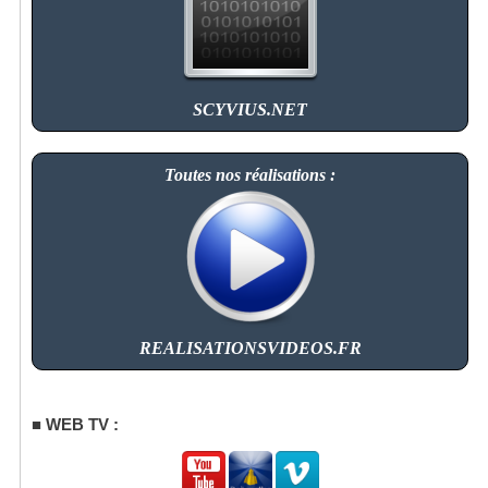
SCYVIUS.NET
Toutes nos réalisations :
REALISATIONSVIDEOS.FR
WEB TV :