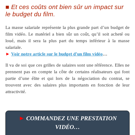
Et ces coûts ont bien sûr un impact sur
le budget du film.
La masse salariale représente la plus grande part d’un budget de
film vidéo. Le matériel a bien sûr un coût, qu’il soit acheté ou
loué, mais il sera la plus part du temps inférieur à la masse
salariale.
►
Voir notre article sur le budget d’un film vidéo
…
Il va de soi que ces grilles de salaires sont une référence. Elles ne
prennent pas en compte la côte de certains réalisateurs qui font
partie d’une élite et qui lors de la négociation du contrat, se
trouvent avec des salaires plus importants en fonction de leur
attractivité.
►
COMMANDEZ UNE PRESTATION
VIDÉO…