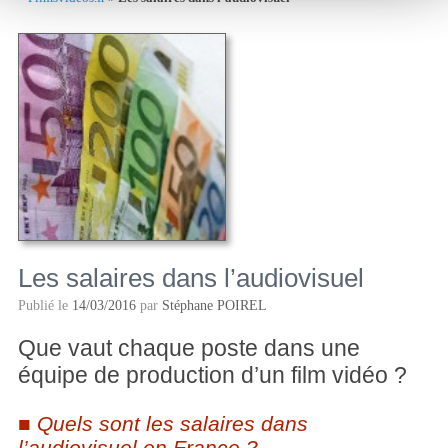
Les salaires dans l’audiovisuel
Publié le
14/03/2016
par
Stéphane POIREL
Que vaut chaque poste dans une
équipe de production d’un film vidéo ?
Quels sont les salaires dans
l’audiovisuel en France ?