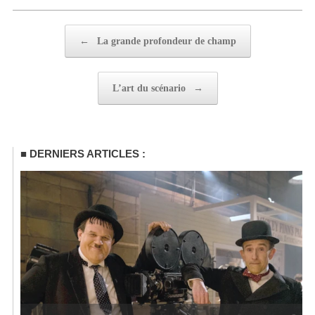
Post navigation
←
La grande profondeur de champ
L’art du scénario
→
DERNIERS ARTICLES :