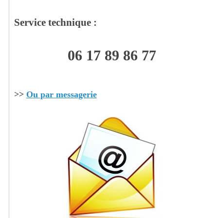
Service technique :
06 17 89 86 77
>>
Ou par messagerie