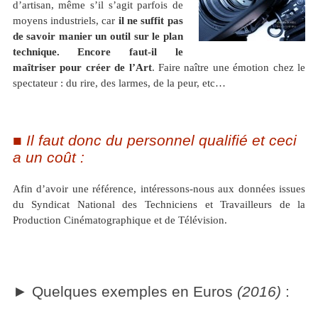
d’artisan, même s’il s’agit parfois de
moyens industriels, car
il ne suffit pas
de savoir manier un outil sur le plan
technique. Encore faut-il le
maîtriser pour créer de l’Art
. Faire naître une émotion chez le
spectateur : du rire, des larmes, de la peur, etc…
Il faut donc du personnel qualifié et ceci
a un coût :
Afin d’avoir une référence, intéressons-nous aux données issues
du Syndicat National des Techniciens et Travailleurs de la
Production Cinématographique et de Télévision.
Quelques exemples en Euros
(2016)
: