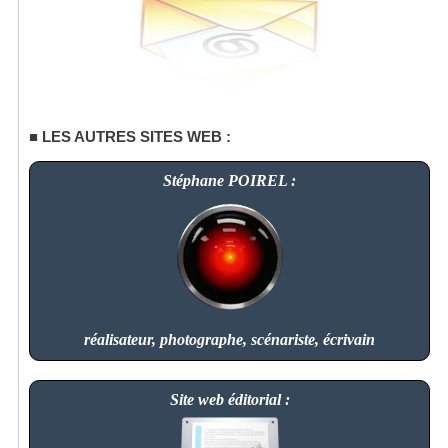
LES AUTRES SITES WEB :
Stéphane POIREL :
réalisateur, photographe, scénariste, écrivain
Site web éditorial :